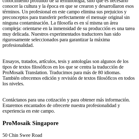
conocimiento profundo de la terminología, sino que es necesario
conocer la cultura y la época en que se crearon y desarrollaron esos
términos. Un profesional en este campo elimina sus prejuicios y
preconceptos para transferir perfectamente el mensaje original sin
ninguna contaminación. La filosofía es en sí misma un área
compleja: orientarse en la inmensidad de su producción es una tarea
muy delicada. Nuestros experimentados traductores han sido
rigurosamente seleccionados para garantizar la máxima
profesionalidad.
Ensayos, tratados, artículos, tesis y antologías son algunos de los
tipos de textos filosóficos en los que se centra la traducción de
ProMosaik Translation. Traducimos para más de 80 idiomas.
También ofrecemos edición y revisión de textos filosóficos en todos
los niveles.
Contáctanos para una cotización y para obtener más información.
Estaremos encantados de ofrecerte nuestra profesionalidad y
experiencia en este campo.
ProMosaik Singapore
50 Chin Swee Road