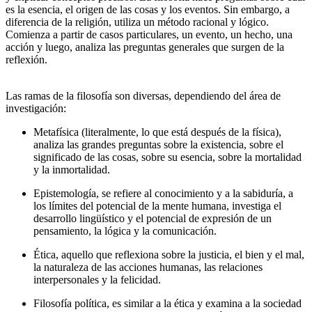
es la esencia, el origen de las cosas y los eventos. Sin embargo, a
diferencia de la religión, utiliza un método racional y lógico.
Comienza a partir de casos particulares, un evento, un hecho, una
acción y luego, analiza las preguntas generales que surgen de la
reflexión.
Las ramas de la filosofía son diversas, dependiendo del área de
investigación:
Metafísica (literalmente, lo que está después de la física),
analiza las grandes preguntas sobre la existencia, sobre el
significado de las cosas, sobre su esencia, sobre la mortalidad
y la inmortalidad.
Epistemología, se refiere al conocimiento y a la sabiduría, a
los límites del potencial de la mente humana, investiga el
desarrollo lingüístico y el potencial de expresión de un
pensamiento, la lógica y la comunicación.
Ética, aquello que reflexiona sobre la justicia, el bien y el mal,
la naturaleza de las acciones humanas, las relaciones
interpersonales y la felicidad.
Filosofía política, es similar a la ética y examina a la sociedad