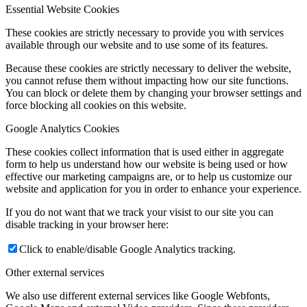
Essential Website Cookies
These cookies are strictly necessary to provide you with services
available through our website and to use some of its features.
Because these cookies are strictly necessary to deliver the website,
you cannot refuse them without impacting how our site functions.
You can block or delete them by changing your browser settings and
force blocking all cookies on this website.
Google Analytics Cookies
These cookies collect information that is used either in aggregate
form to help us understand how our website is being used or how
effective our marketing campaigns are, or to help us customize our
website and application for you in order to enhance your experience.
If you do not want that we track your visist to our site you can
disable tracking in your browser here:
Click to enable/disable Google Analytics tracking.
Other external services
We also use different external services like Google Webfonts,