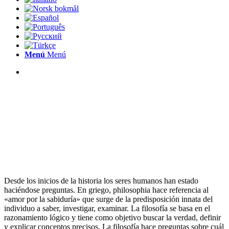
Menú
Menú
Desde los inicios de la historia los seres humanos han estado
haciéndose preguntas. En griego, philosophia hace referencia al
«amor por la sabiduría» que surge de la predisposición innata del
individuo a saber, investigar, examinar. La filosofía se basa en el
razonamiento lógico y tiene como objetivo buscar la verdad, definir
y explicar conceptos precisos. La filosofía hace preguntas sobre cuál